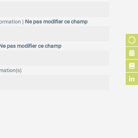
formation |
Ne pas modifier ce champ
Ne pas modifier ce champ
mation(s)