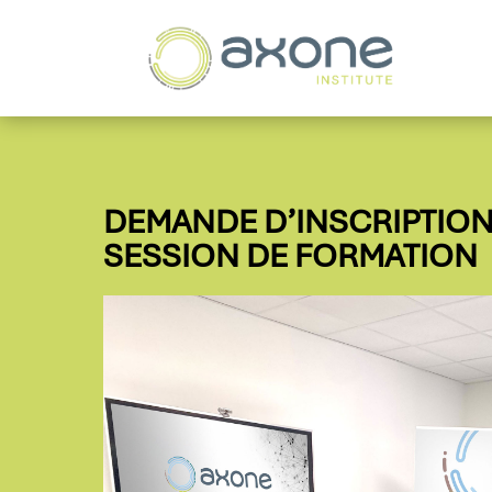
DEMANDE D’INSCRIPTION
SESSION DE FORMATION