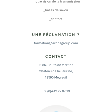
_notre vision de la transmission
_bases de savoir
_contact
UNE RÉCLAMATION ?
formation@axonegroup.com
CONTACT
1985, Route de Martina
Château de la Saurine,
13590 Meyreuil
+33(0)4 42 27 07 19