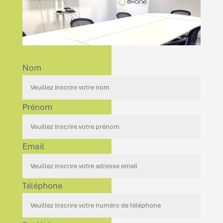
Nom
Prénom
Email
Téléphone