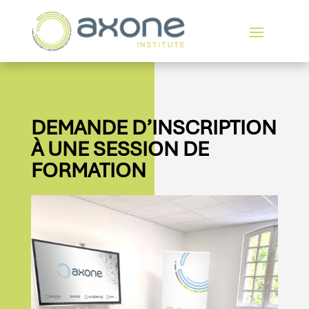
DEMANDE D’INSCRIPTION
À UNE SESSION DE
FORMATION