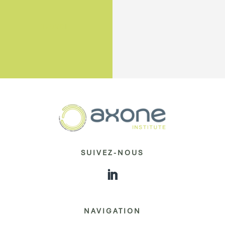
Envoyer
SUIVEZ-NOUS
NAVIGATION