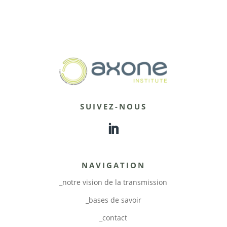
SUIVEZ-NOUS
NAVIGATION
_notre vision de la transmission
_bases de savoir
_contact