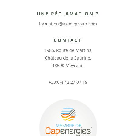
UNE RÉCLAMATION ?
formation@axonegroup.com
CONTACT
1985, Route de Martina
Château de la Saurine,
13590 Meyreuil
+33(0)4 42 27 07 19