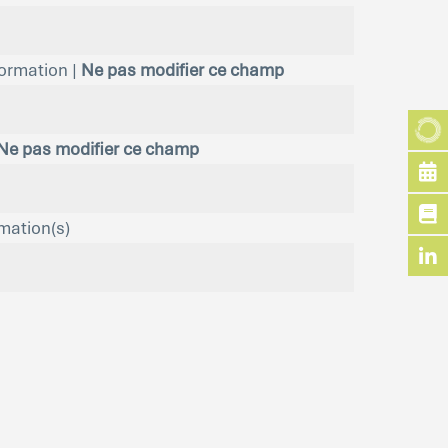
formation |
Ne pas modifier ce champ
Ne pas modifier ce champ
mation(s)