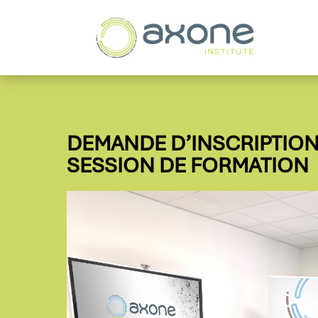
DEMANDE D’INSCRIPTION
SESSION DE FORMATION