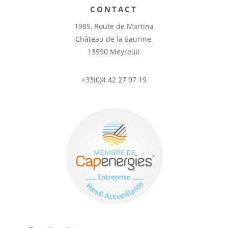
CONTACT
1985, Route de Martina
Château de la Saurine,
13590 Meyreuil
+33(0)4 42 27 07 19