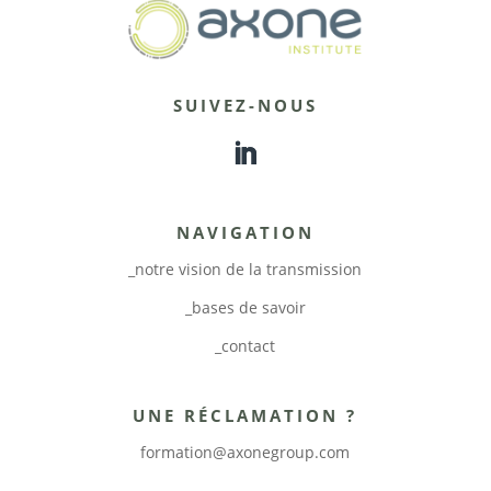
SUIVEZ-NOUS
NAVIGATION
_notre vision de la transmission
_bases de savoir
_contact
UNE RÉCLAMATION ?
formation@axonegroup.com