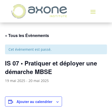
« Tous les Évènements
Cet évènement est passé.
IS 07 • Pratiquer et déployer une
démarche MBSE
19 mai 2025
-
20 mai 2025
Ajouter au calendrier