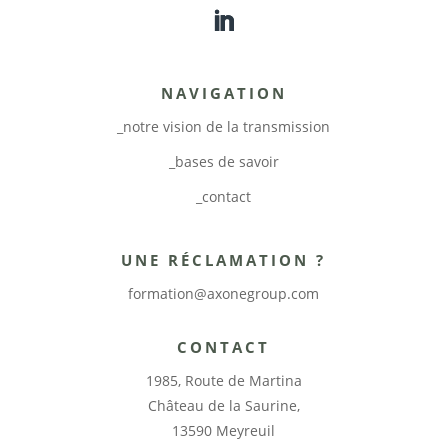
NAVIGATION
_notre vision de la transmission
_bases de savoir
_contact
UNE RÉCLAMATION ?
formation@axonegroup.com
CONTACT
1985, Route de Martina
Château de la Saurine,
13590 Meyreuil