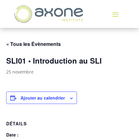
« Tous les Évènements
SLI01 • Introduction au SLI
25 novembre
Ajouter au calendrier
DÉTAILS
Date :