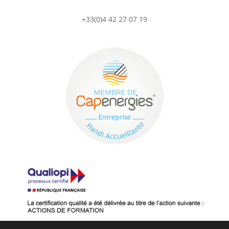
+33(0)4 42 27 07 19