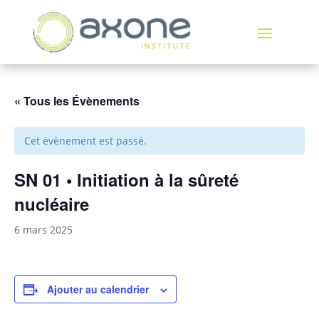
« Tous les Évènements
Cet évènement est passé.
SN 01 • Initiation à la sûreté
nucléaire
6 mars 2025
Ajouter au calendrier