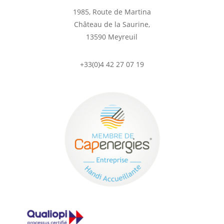
1985, Route de Martina
Château de la Saurine,
13590 Meyreuil
+33(0)4 42 27 07 19