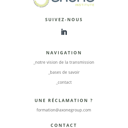
SUIVEZ-NOUS
NAVIGATION
_notre vision de la transmission
_bases de savoir
_contact
UNE RÉCLAMATION ?
formation@axonegroup.com
CONTACT