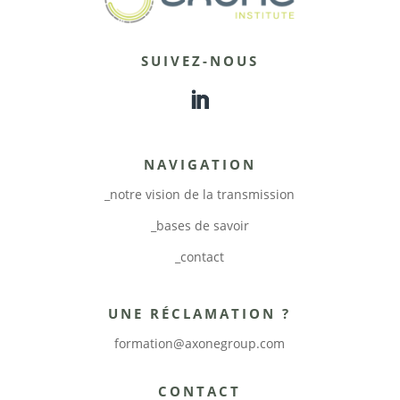
SUIVEZ-NOUS
NAVIGATION
_notre vision de la transmission
_bases de savoir
_contact
UNE RÉCLAMATION ?
formation@axonegroup.com
CONTACT