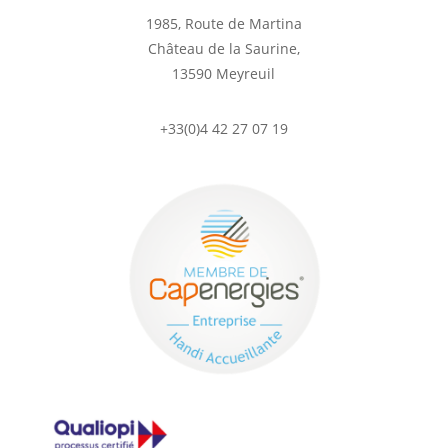
1985, Route de Martina
Château de la Saurine,
13590 Meyreuil
+33(0)4 42 27 07 19