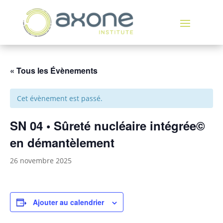
« Tous les Évènements
Cet évènement est passé.
SN 04 • Sûreté nucléaire intégrée©
en démantèlement
26 novembre 2025
Ajouter au calendrier