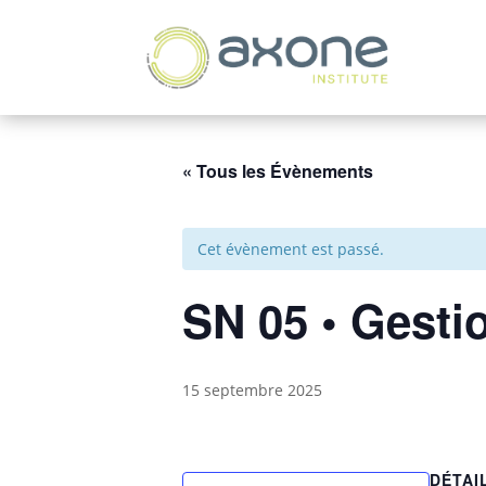
« Tous les Évènements
Cet évènement est passé.
SN 05 • Gesti
15 septembre 2025
DÉTAI