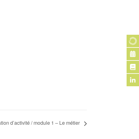
ion d’activité / module 1 – Le métier