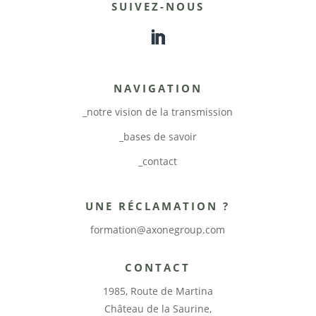
SUIVEZ-NOUS
NAVIGATION
_notre vision de la transmission
_bases de savoir
_contact
UNE RÉCLAMATION ?
formation@axonegroup.com
CONTACT
1985, Route de Martina
Château de la Saurine,