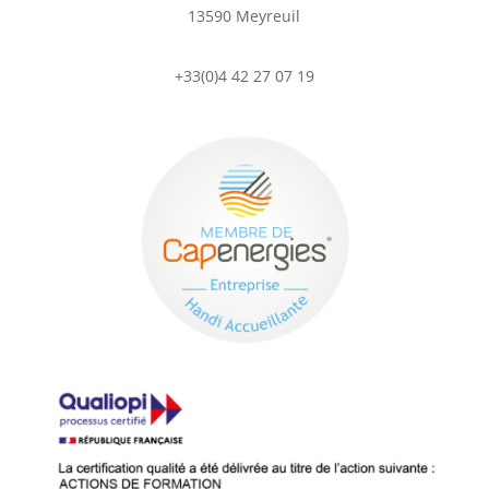
13590 Meyreuil
+33(0)4 42 27 07 19