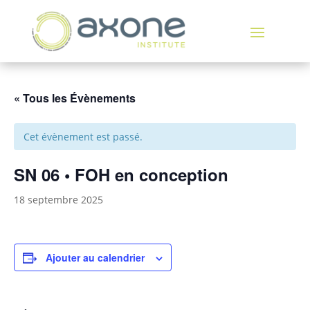
« Tous les Évènements
Cet évènement est passé.
SN 06 • FOH en conception
18 septembre 2025
Ajouter au calendrier