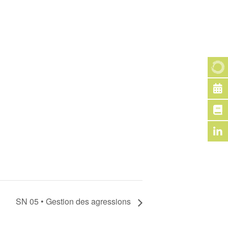
SN 05 • Gestion des agressions