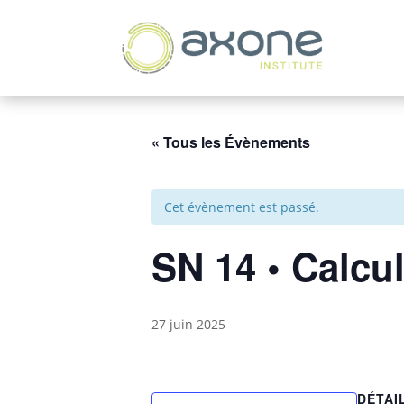
« Tous les Évènements
Cet évènement est passé.
SN 14 • Calcul
27 juin 2025
DÉTAI