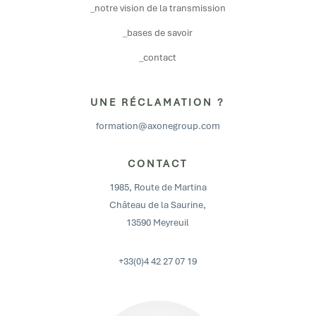
_notre vision de la transmission
_bases de savoir
_contact
UNE RÉCLAMATION ?
formation@axonegroup.com
CONTACT
1985, Route de Martina
Château de la Saurine,
13590 Meyreuil
+33(0)4 42 27 07 19