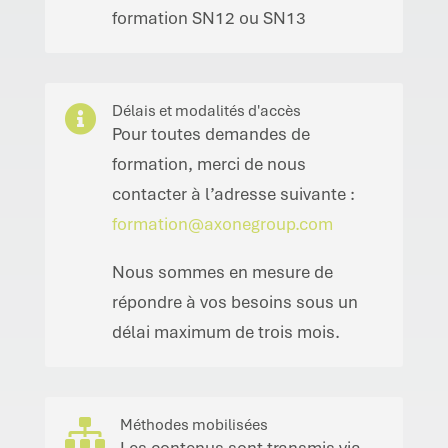
formation SN12 ou SN13
Délais et modalités d'accès

Pour toutes demandes de
formation, merci de nous
contacter à l’adresse suivante :
formation@axonegroup.com
Nous sommes en mesure de
répondre à vos besoins sous un
délai maximum de trois mois.
Méthodes mobilisées
