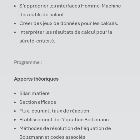
S’approprier les interfaces Homme-Machine
des outils de calcul.
Créer des jeux de données pour les calculs.
Interpréter les résultats de calcul pour la
sûreté-criticité.
Programme :
Apports théoriques
Bilan matière
Section efficace
Flux, courant, taux de réaction
Etablissement de l’équation Boltzmann
Méthodes de résolution de l’équation de
Boltzmann et codes associés