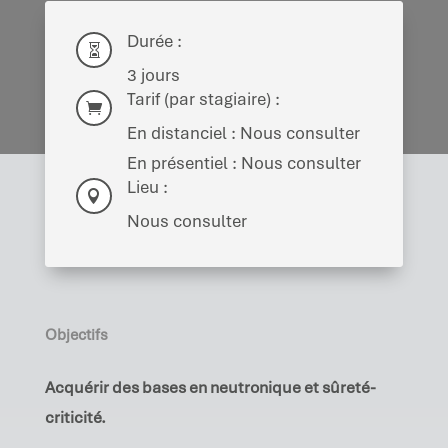
Durée :

3 jours
Tarif (par stagiaire) :

En distanciel : Nous consulter
En présentiel : Nous consulter
Lieu :

Nous consulter
Objectifs
Acquérir des bases en neutronique et sûreté-
criticité.