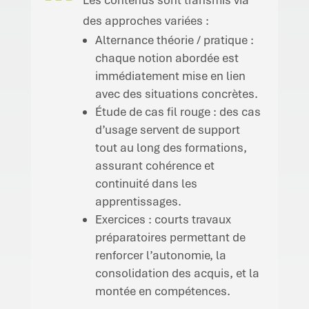
Les contenus sont transmis via
des approches variées :
Alternance théorie / pratique :
chaque notion abordée est
immédiatement mise en lien
avec des situations concrètes.
Étude de cas fil rouge : des cas
d’usage servent de support
tout au long des formations,
assurant cohérence et
continuité dans les
apprentissages.
Exercices : courts travaux
préparatoires permettant de
renforcer l’autonomie, la
consolidation des acquis, et la
montée en compétences.