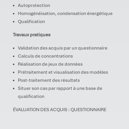
Autoprotection
Homogénéisation, condensation énergétique
Qualification
Travaux pratiques
Validation des acquis par un questionnaire
Calculs de concentrations
Réalisation de jeux de données
Prétraitement et visualisation des modèles
Post-traitement des résultats
Situer son cas par rapport à une base de
qualification
ÉVALUATION DES ACQUIS : QUESTIONNAIRE