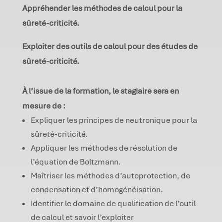
Appréhender les méthodes de calcul pour la
sûreté-criticité.
Exploiter des outils de calcul pour des études de
sûreté-criticité.
À l’issue de la formation, le stagiaire sera en
mesure de :
Expliquer les principes de neutronique pour la
sûreté-criticité.
Appliquer les méthodes de résolution de
l’équation de Boltzmann.
Maîtriser les méthodes d’autoprotection, de
condensation et d’homogénéisation.
Identifier le domaine de qualification de l’outil
de calcul et savoir l’exploiter