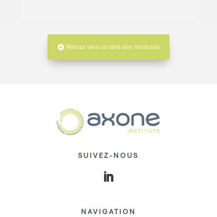
Retour vers la liste des modules
SUIVEZ-NOUS
NAVIGATION