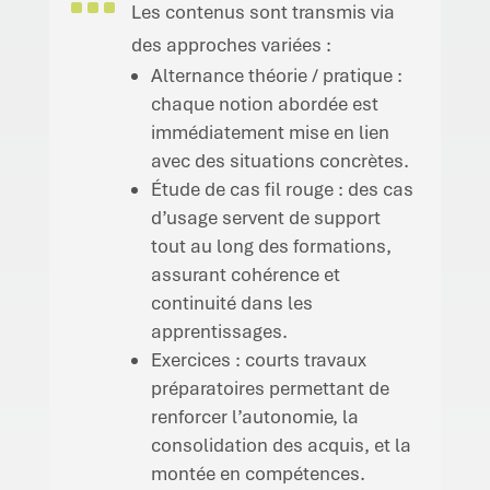
Les contenus sont transmis via
des approches variées :
Alternance théorie / pratique :
chaque notion abordée est
immédiatement mise en lien
avec des situations concrètes.
Étude de cas fil rouge : des cas
d’usage servent de support
tout au long des formations,
assurant cohérence et
continuité dans les
apprentissages.
Exercices : courts travaux
préparatoires permettant de
renforcer l’autonomie, la
consolidation des acquis, et la
montée en compétences.