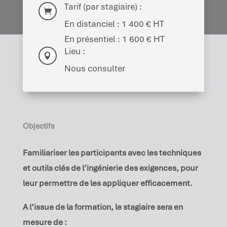
Tarif (par stagiaire) :

En distanciel : 1 400 € HT
En présentiel : 1 600 € HT
Lieu :

Nous consulter
Objectifs
Familiariser les participants avec les techniques
et outils clés de l’ingénierie des exigences, pour
leur permettre de les appliquer efficacement.
A l’issue de la formation, le stagiaire sera en
mesure de :