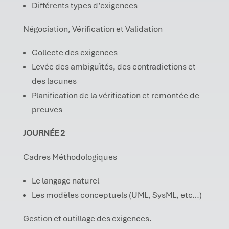
Différents types d’exigences
Négociation, Vérification et Validation
Collecte des exigences
Levée des ambiguïtés, des contradictions et
des lacunes
Planification de la vérification et remontée de
preuves
JOURNÉE 2
Cadres Méthodologiques
Le langage naturel
Les modèles conceptuels (UML, SysML, etc…)
Gestion et outillage des exigences.