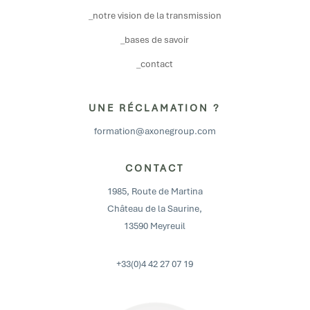
_notre vision de la transmission
_bases de savoir
_contact
UNE RÉCLAMATION ?
formation@axonegroup.com
CONTACT
1985, Route de Martina
Château de la Saurine,
13590 Meyreuil
+33(0)4 42 27 07 19