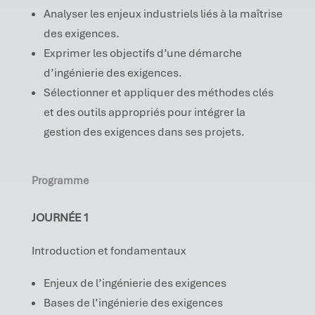
Analyser les enjeux industriels liés à la maîtrise
des exigences.
Exprimer les objectifs d’une démarche
d’ingénierie des exigences.
Sélectionner et appliquer des méthodes clés
et des outils appropriés pour intégrer la
gestion des exigences dans ses projets.
Programme
JOURNÉE 1
Introduction et fondamentaux
Enjeux de l’ingénierie des exigences
Bases de l’ingénierie des exigences