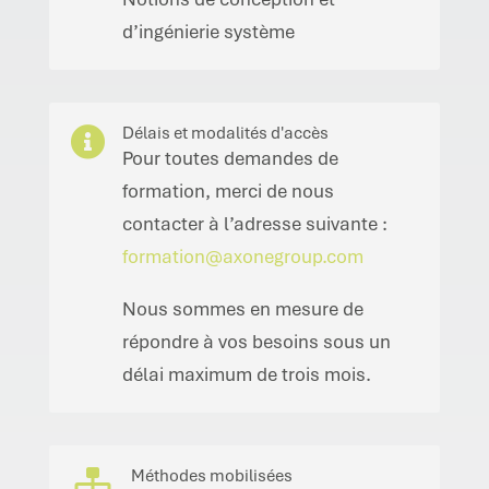
d’ingénierie système
Délais et modalités d'accès

Pour toutes demandes de
formation, merci de nous
contacter à l’adresse suivante :
formation@axonegroup.com
Nous sommes en mesure de
répondre à vos besoins sous un
délai maximum de trois mois.
Méthodes mobilisées
