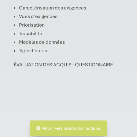
Caractérisation des exigences
Vues d’exigences
Priorisation
Traçabilité
Modèles de données
Type d’outils
ÉVALUATION DES ACQUIS : QUESTIONNAIRE
Retour vers la liste des modules