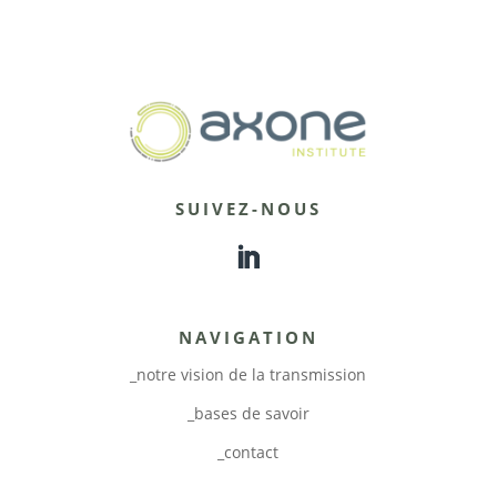
SUIVEZ-NOUS
NAVIGATION
_notre vision de la transmission
_bases de savoir
_contact