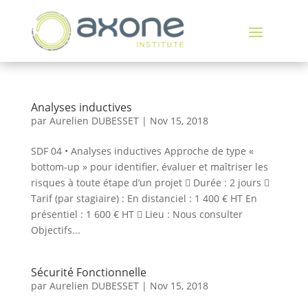
Analyses inductives
par
Aurelien DUBESSET
|
Nov 15, 2018
SDF 04 • Analyses inductives Approche de type «
bottom-up » pour identifier, évaluer et maîtriser les
risques à toute étape d’un projet  Durée : 2 jours 
Tarif (par stagiaire) : En distanciel : 1 400 € HT En
présentiel : 1 600 € HT  Lieu : Nous consulter
Objectifs...
Sécurité Fonctionnelle
par
Aurelien DUBESSET
|
Nov 15, 2018