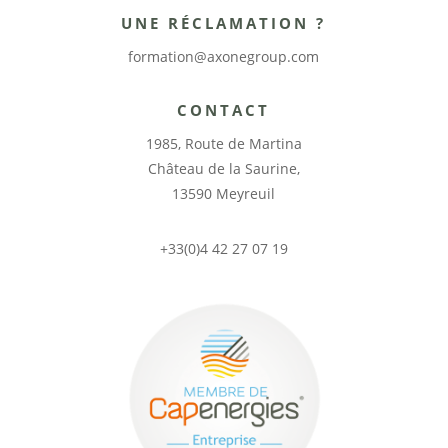
UNE RÉCLAMATION ?
formation@axonegroup.com
CONTACT
1985, Route de Martina
Château de la Saurine,
13590 Meyreuil
+33(0)4 42 27 07 19