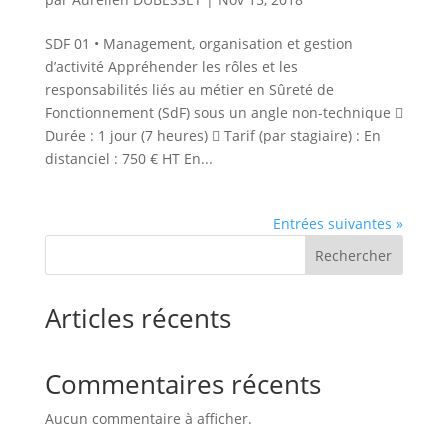
SDF 01 • Management, organisation et gestion
d’activité Appréhender les rôles et les
responsabilités liés au métier en Sûreté de
Fonctionnement (SdF) sous un angle non-technique 
Durée : 1 jour (7 heures)  Tarif (par stagiaire) : En
distanciel : 750 € HT En...
Entrées suivantes »
Rechercher
Articles récents
Commentaires récents
Aucun commentaire à afficher.